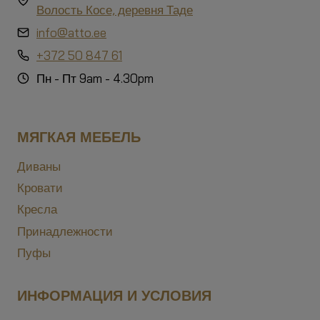
Волость Косе, деревня Таде
info@atto.ee
+372 50 847 61
Пн - Пт 9am - 4.30pm
МЯГКАЯ МЕБЕЛЬ
Диваны
Кровати
Кресла
Принадлежности
Пуфы
ИНФОРМАЦИЯ И УСЛОВИЯ