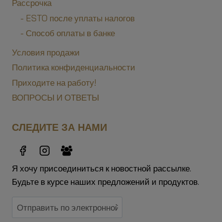
Рассрочка
- ESTO после уплаты налогов
- Способ оплаты в банке
Условия продажи
Политика конфиденциальности
Приходите на работу!
ВОПРОСЫ И ОТВЕТЫ
СЛЕДИТЕ ЗА НАМИ
Я хочу присоединиться к новостной рассылке.
Будьте в курсе наших предложений и продуктов.